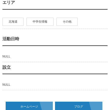
エリア
北海道
中学生情報
その他
活動日時
NULL
設立
NULL
ホームページ
ブログ