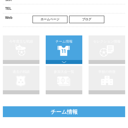
TEL
Web
ホームページ
ブログ
今年度主な戦績
チーム情報
セレクション情報
過去の戦績
参加大会一覧
学校の特徴
チーム情報