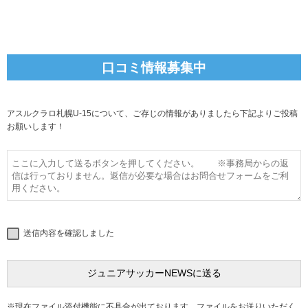
口コミ情報募集中
アスルクラロ札幌U-15について、ご存じの情報がありましたら下記よりご投稿
お願いします！
送信内容を確認しました
※現在ファイル添付機能に不具合が出ております。ファイルをお送りいただく