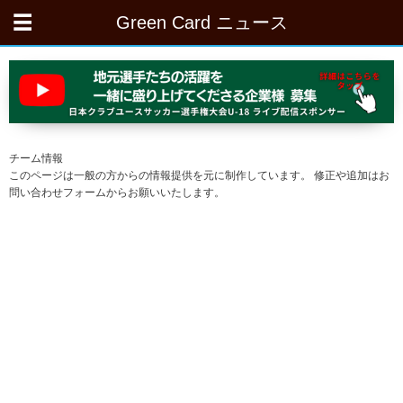
Green Card ニュース
チーム情報
このページは一般の方からの情報提供を元に制作しています。 修正や追加はお
問い合わせフォームからお願いいたします。