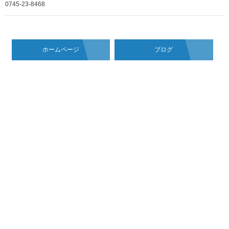
0745-23-8468
ホームページ
ブログ