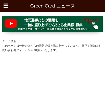
Green Card ニュース
チーム情報
このページは一般の方からの情報提供を元に制作しています。 修正や追加はお
問い合わせフォームからお願いいたします。