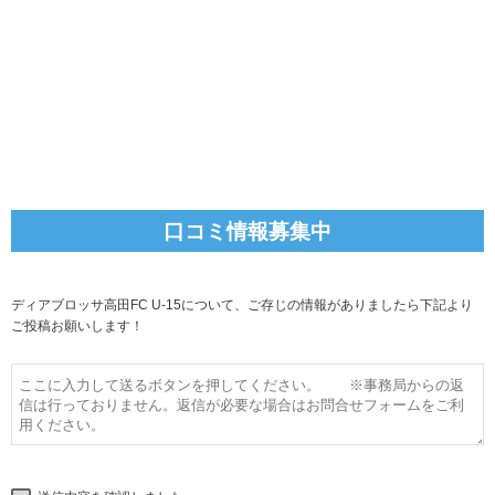
口コミ情報募集中
ディアブロッサ高田FC U-15について、ご存じの情報がありましたら下記より
ご投稿お願いします！