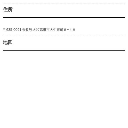
住所
〒635-0091 奈良県大和高田市大中東町５−４８
地図