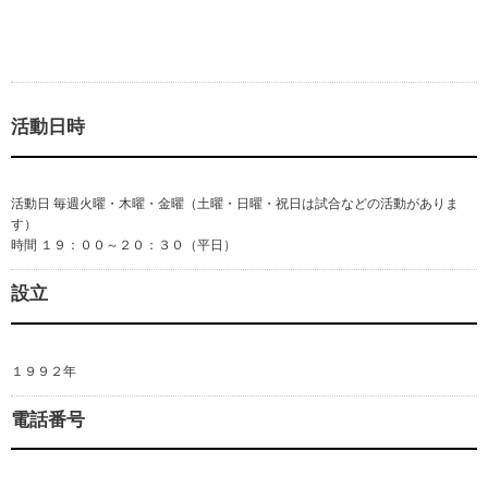
活動日時
活動日 毎週火曜・木曜・金曜（土曜・日曜・祝日は試合などの活動がありま
す）
時間 １９：００～２０：３０（平日）
設立
１９９２年
電話番号