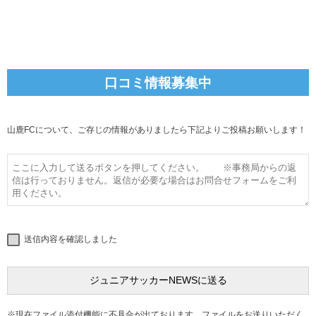
口コミ情報募集中
山鹿FCについて、ご存じの情報がありましたら下記よりご投稿お願いします！
送信内容を確認しました
※現在ファイル添付機能に不具合が出ております。ファイルをお送りいただく