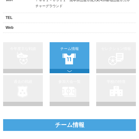
チャーグラウンド
TEL
Web
今年度主な戦績
チーム情報
セレクション情報
過去の戦績
参加大会一覧
学校の特徴
チーム情報