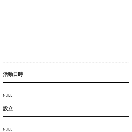
活動日時
NULL
設立
NULL