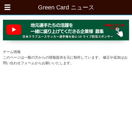
Green Card ニュース
チーム情報
このページは一般の方からの情報提供を元に制作しています。 修正や追加はお
問い合わせフォームからお願いいたします。