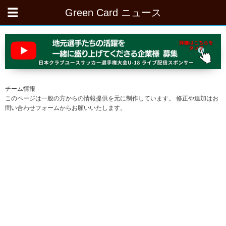
Green Card ニュース
チーム情報
このページは一般の方からの情報提供を元に制作しています。 修正や追加はお
問い合わせフォームからお願いいたします。