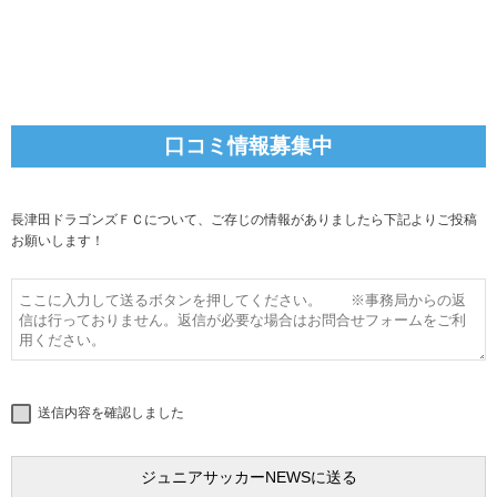
口コミ情報募集中
長津田ドラゴンズＦＣについて、ご存じの情報がありましたら下記よりご投稿
お願いします！
送信内容を確認しました