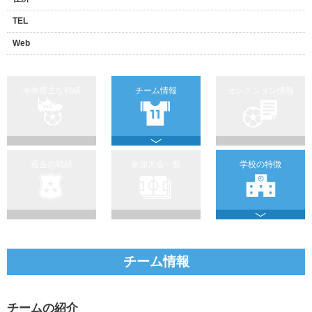
TEL
Web
今年度主な戦績
チーム情報
セレクション情報
過去の戦績
参加大会一覧
学校の特徴
チーム情報
チームの紹介