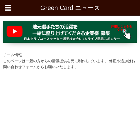
Green Card ニュース
チーム情報
このページは一般の方からの情報提供を元に制作しています。 修正や追加はお
問い合わせフォームからお願いいたします。