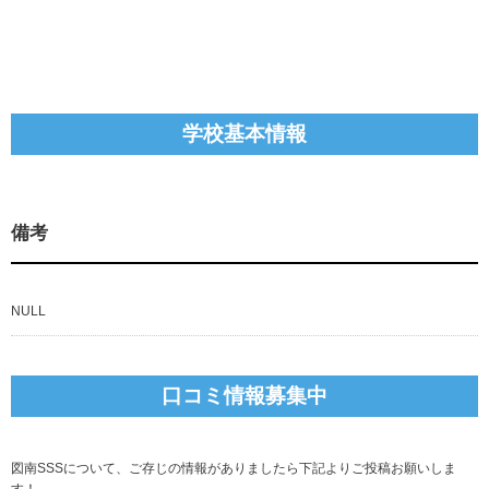
学校基本情報
備考
NULL
口コミ情報募集中
図南SSSについて、ご存じの情報がありましたら下記よりご投稿お願いしま