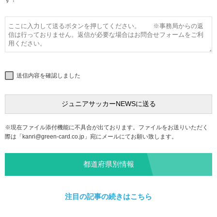
す！
送信内容を確認しました
※現在ファイル添付機能に不具合が出ております。ファイルをお送りいただく
際は「
kanri@green-card.co.jp
」宛にメールにてお願い致します。
都道府県別情報
注目の記事の続きはこちら