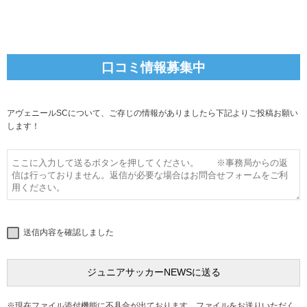
口コミ情報募集中
アヴェニールSCについて、ご存じの情報がありましたら下記よりご投稿お願い
します！
送信内容を確認しました
※現在ファイル添付機能に不具合が出ております。ファイルをお送りいただく