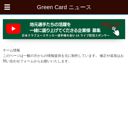
Green Card ニュース
チーム情報
このページは一般の方からの情報提供を元に制作しています。 修正や追加はお
問い合わせフォームからお願いいたします。