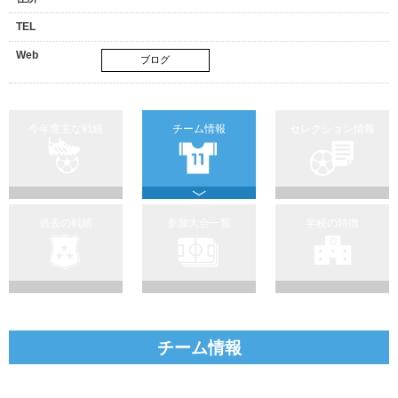
TEL
Web
ブログ
今年度主な戦績
チーム情報
セレクション情報
過去の戦績
参加大会一覧
学校の特徴
チーム情報