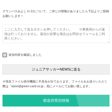
グランパスみよし U-12について、ご存じの情報がありましたら下記よりご投稿
お願いします！
送信内容を確認しました
※現在ファイル添付機能に不具合が出ております。ファイルをお送りいただく
際は「
kanri@green-card.co.jp
」宛にメールにてお願い致します。
都道府県別情報