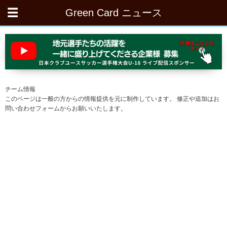
Green Card ニュース
チーム情報
このページは一般の方からの情報提供を元に制作しています。 修正や追加はお
問い合わせフォームからお願いいたします。