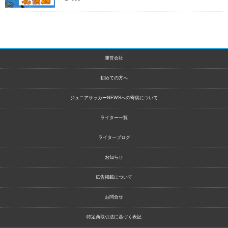
運営会社
初めての方へ
ジュニアサッカーNEWSへの寄稿について
ライター一覧
ライターブログ
お知らせ
広告掲載について
お問合せ
特定商取引法に基づく表記