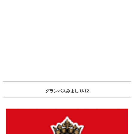
グランパスみよし U-12