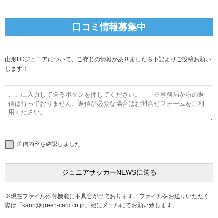
口コミ情報募集中
山形FCジュニアについて、ご存じの情報がありましたら下記よりご投稿お願い
します！
送信内容を確認しました
※現在ファイル添付機能に不具合が出ております。ファイルをお送りいただく
際は「
kanri@green-card.co.jp
」宛にメールにてお願い致します。