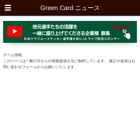
Green Card ニュース
チーム情報
このページは一般の方からの情報提供を元に制作しています。 修正や追加はお
問い合わせフォームからお願いいたします。