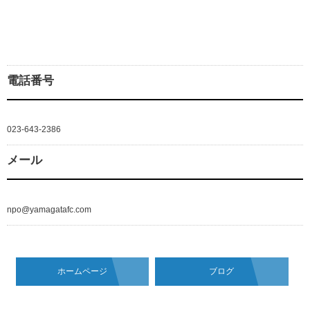
電話番号
023-643-2386
メール
npo@yamagatafc.com
ホームページ
ブログ