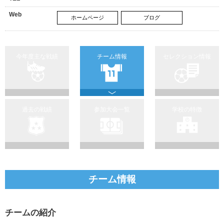
Web
ホームページ
ブログ
今年度主な戦績
チーム情報
セレクション情報
過去の戦績
参加大会一覧
学校の特徴
チーム情報
チームの紹介