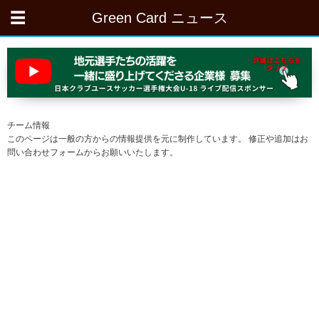
Green Card ニュース
チーム情報
このページは一般の方からの情報提供を元に制作しています。 修正や追加はお
問い合わせフォームからお願いいたします。