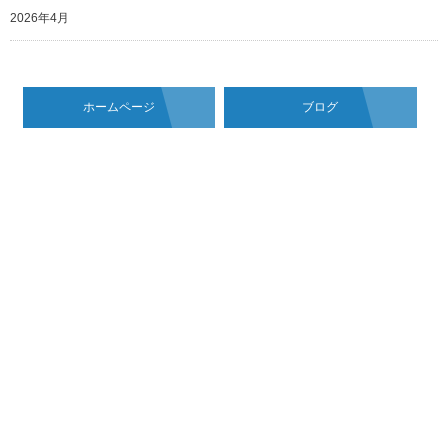
2026年4月
ホームページ
ブログ