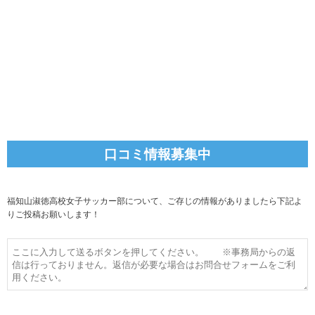
口コミ情報募集中
福知山淑徳高校女子サッカー部について、ご存じの情報がありましたら下記よ
りご投稿お願いします！