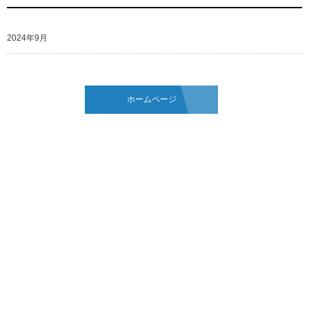
2024年9月
ホームページ