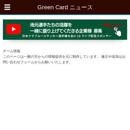
Green Card ニュース
チーム情報
このページは一般の方からの情報提供を元に制作しています。 修正や追加はお
問い合わせフォームからお願いいたします。