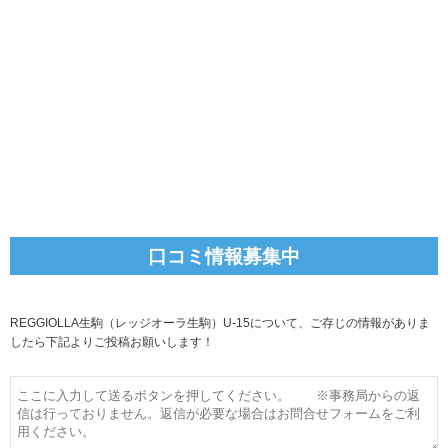
口コミ情報募集中
REGGIOLLA生駒（レッジオーラ生駒）U-15について、ご存じの情報がありま
したら下記よりご投稿お願いします！