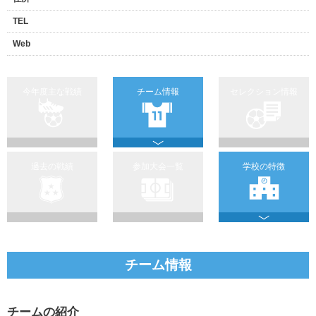
TEL
Web
今年度主な戦績
チーム情報
セレクション情報
過去の戦績
参加大会一覧
学校の特徴
チーム情報
チームの紹介