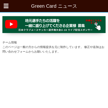
Green Card ニュース
チーム情報
このページは一般の方からの情報提供を元に制作しています。 修正や追加はお
問い合わせフォームからお願いいたします。