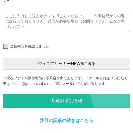
ます！
送信内容を確認しました
※現在ファイル添付機能に不具合が出ております。ファイルをお送りいただく
際は「
kanri@green-card.co.jp
」宛にメールにてお願い致します。
都道府県別情報
注目の記事の続きはこちら