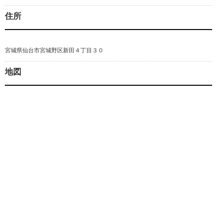
住所
宮城県仙台市宮城野区新田４丁目３０
地図