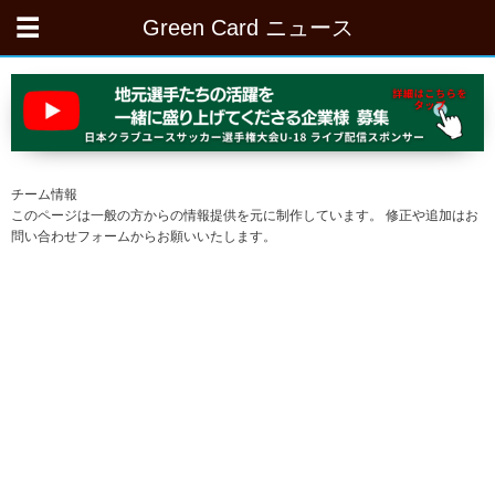
Green Card ニュース
チーム情報
このページは一般の方からの情報提供を元に制作しています。 修正や追加はお
問い合わせフォームからお願いいたします。