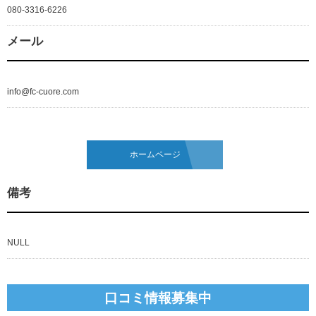
080-3316-6226
メール
info@fc-cuore.com
ホームページ
備考
NULL
口コミ情報募集中