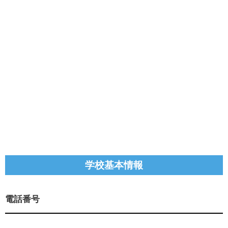
学校基本情報
電話番号