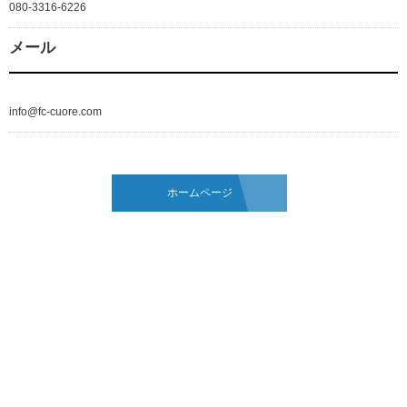
080-3316-6226
メール
info@fc-cuore.com
ホームページ