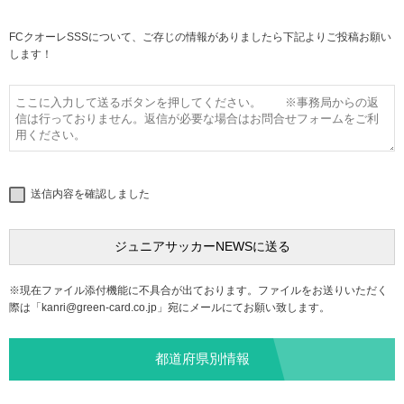
FCクオーレSSSについて、ご存じの情報がありましたら下記よりご投稿お願い
します！
送信内容を確認しました
※現在ファイル添付機能に不具合が出ております。ファイルをお送りいただく
際は「
kanri@green-card.co.jp
」宛にメールにてお願い致します。
都道府県別情報