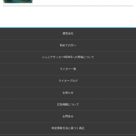
運営会社
初めての方へ
ジュニアサッカーNEWSへの寄稿について
ライター一覧
ライターブログ
お知らせ
広告掲載について
お問合せ
特定商取引法に基づく表記