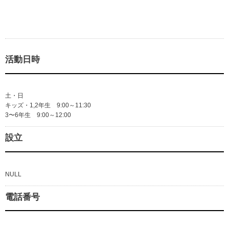
活動日時
土・日
キッズ・1,2年生 9:00～11:30
3〜6年生 9:00～12:00
設立
NULL
電話番号