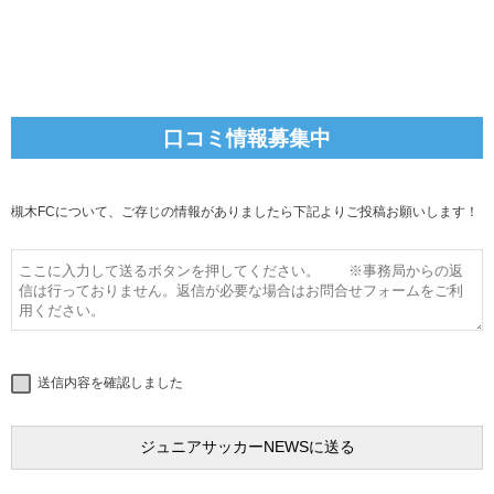
口コミ情報募集中
槻木FCについて、ご存じの情報がありましたら下記よりご投稿お願いします！
送信内容を確認しました