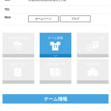
TEL
Web
ホームページ
ブログ
今年度主な戦績
チーム情報
セレクション情報
過去の戦績
参加大会一覧
学校の特徴
チーム情報