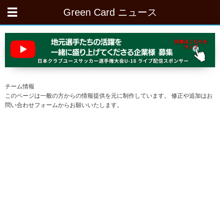
Green Card ニュース
チーム情報
このページは一般の方からの情報提供を元に制作しています。 修正や追加はお
問い合わせフォームからお願いいたします。