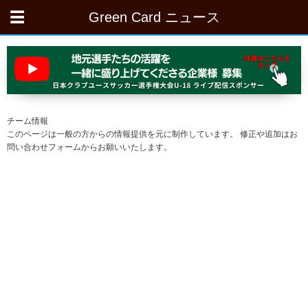
Green Card ニュース
チーム情報
このページは一般の方からの情報提供を元に制作しています。 修正や追加はお
問い合わせフォームからお願いいたします。