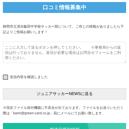
口コミ情報募集中
静岡市立清水飯田中学校サッカー部について、ご存じの情報がありましたら下
記よりご投稿お願いします！
送信内容を確認しました
※現在ファイル添付機能に不具合が出ております。ファイルをお送りいただく
際は「
kanri@green-card.co.jp
」宛にメールにてお願い致します。