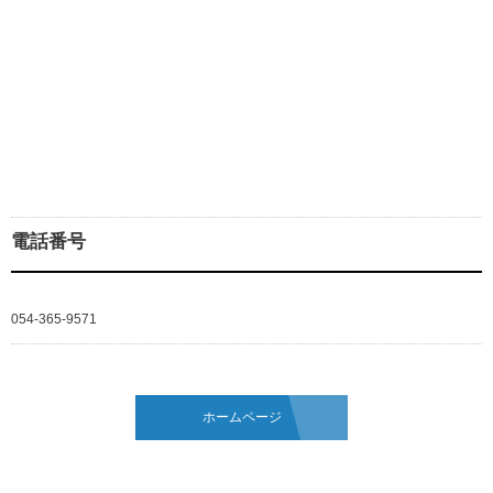
電話番号
054-365-9571
ホームページ