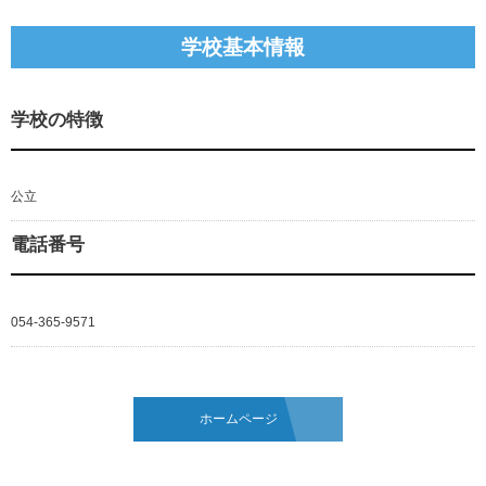
学校基本情報
学校の特徴
公立
電話番号
054-365-9571
ホームページ