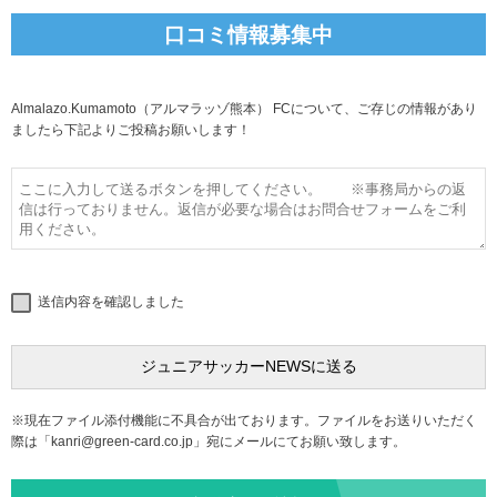
口コミ情報募集中
Almalazo.Kumamoto（アルマラッゾ熊本） FCについて、ご存じの情報があり
ましたら下記よりご投稿お願いします！
送信内容を確認しました
※現在ファイル添付機能に不具合が出ております。ファイルをお送りいただく
際は「
kanri@green-card.co.jp
」宛にメールにてお願い致します。