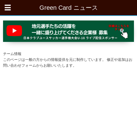
Green Card ニュース
チーム情報
このページは一般の方からの情報提供を元に制作しています。 修正や追加はお
問い合わせフォームからお願いいたします。