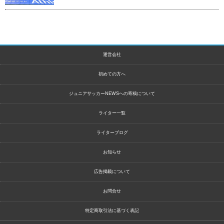
運営会社
初めての方へ
ジュニアサッカーNEWSへの寄稿について
ライター一覧
ライターブログ
お知らせ
広告掲載について
お問合せ
特定商取引法に基づく表記