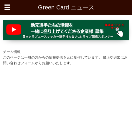
Green Card ニュース
チーム情報
このページは一般の方からの情報提供を元に制作しています。 修正や追加はお
問い合わせフォームからお願いいたします。