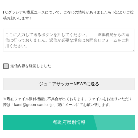
FCグラシア相模原ユースについて、ご存じの情報がありましたら下記よりご投
稿お願いします！
送信内容を確認しました
※現在ファイル添付機能に不具合が出ております。ファイルをお送りいただく
際は「
kanri@green-card.co.jp
」宛にメールにてお願い致します。
都道府県別情報