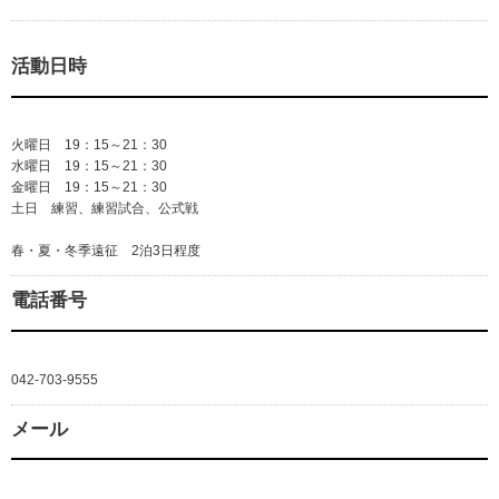
活動日時
火曜日 19：15～21：30
水曜日 19：15～21：30
金曜日 19：15～21：30
土日 練習、練習試合、公式戦
春・夏・冬季遠征 2泊3日程度
電話番号
042-703-9555
メール