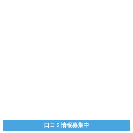
口コミ情報募集中