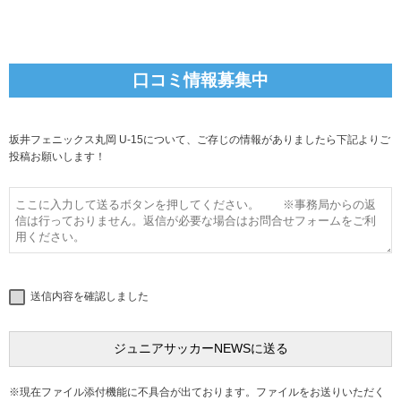
口コミ情報募集中
坂井フェニックス丸岡 U-15について、ご存じの情報がありましたら下記よりご
投稿お願いします！
送信内容を確認しました
※現在ファイル添付機能に不具合が出ております。ファイルをお送りいただく