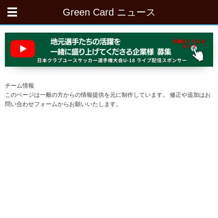
Green Card ニュース
チーム情報
このページは一般の方からの情報提供を元に制作しています。 修正や追加はお
問い合わせフォームからお願いいたします。