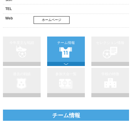
TEL
Web
ホームページ
今年度主な戦績
チーム情報
セレクション情報
過去の戦績
参加大会一覧
学校の特徴
チーム情報