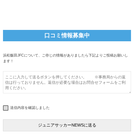
口コミ情報募集中
浜松飯田JFCについて、ご存じの情報がありましたら下記よりご投稿お願いし
ます！
送信内容を確認しました