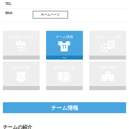
TEL
Web
ホームページ
今年度主な戦績
チーム情報
セレクション情報
過去の戦績
参加大会一覧
学校の特徴
チーム情報
チームの紹介