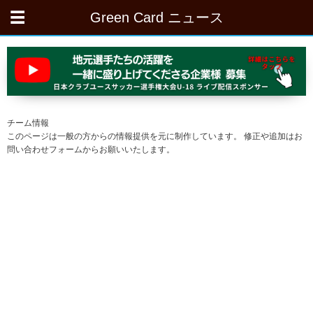
Green Card ニュース
チーム情報
このページは一般の方からの情報提供を元に制作しています。 修正や追加はお
問い合わせフォームからお願いいたします。