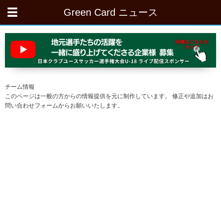
Green Card ニュース
チーム情報
このページは一般の方からの情報提供を元に制作しています。 修正や追加はお
問い合わせフォームからお願いいたします。