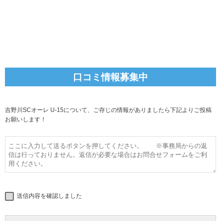
口コミ情報募集中
吉野川SCオーレ U-15について、ご存じの情報がありましたら下記よりご投稿
お願いします！
送信内容を確認しました