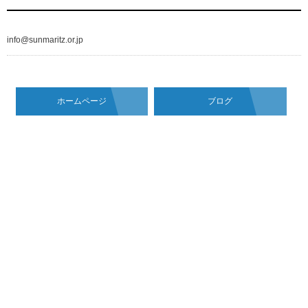
info@sunmaritz.or.jp
ホームページ
ブログ