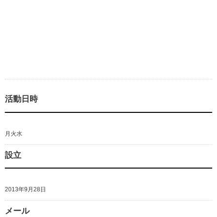
活動日時
月火水
設立
2013年9月28日
メール