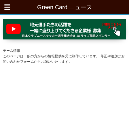
Green Card ニュース
チーム情報
このページは一般の方からの情報提供を元に制作しています。 修正や追加はお
問い合わせフォームからお願いいたします。