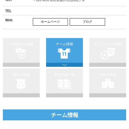
TEL
Web
ホームページ
ブログ
今年度主な戦績
チーム情報
セレクション情報
過去の戦績
参加大会一覧
学校の特徴
チーム情報