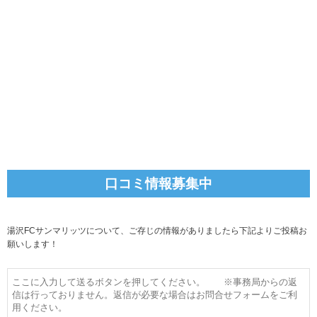
口コミ情報募集中
湯沢FCサンマリッツについて、ご存じの情報がありましたら下記よりご投稿お
願いします！