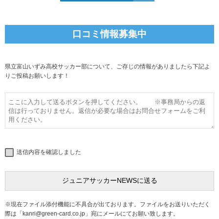
口コミ情報募集中
県立富山いずみ高校サッカー部について、ご存じの情報がありましたら下記よ
りご投稿お願いします！
送信内容を確認しました
※現在ファイル添付機能に不具合が出ております。ファイルをお送りいただく
際は「
kanri@green-card.co.jp
」宛にメールにてお願い致します。