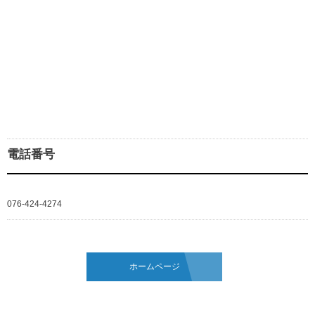
電話番号
076-424-4274
ホームページ