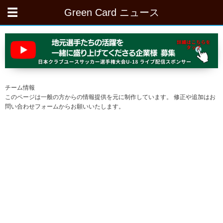
Green Card ニュース
チーム情報
このページは一般の方からの情報提供を元に制作しています。 修正や追加はお
問い合わせフォームからお願いいたします。