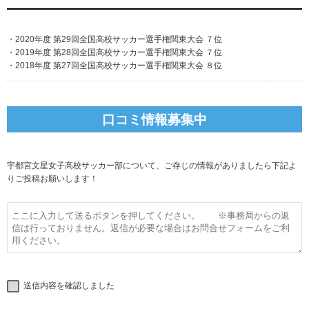
・2020年度 第29回全国高校サッカー選手権関東大会 ７位
・2019年度 第28回全国高校サッカー選手権関東大会 ７位
・2018年度 第27回全国高校サッカー選手権関東大会 ８位
口コミ情報募集中
宇都宮文星女子高校サッカー部について、ご存じの情報がありましたら下記よ
りご投稿お願いします！
送信内容を確認しました