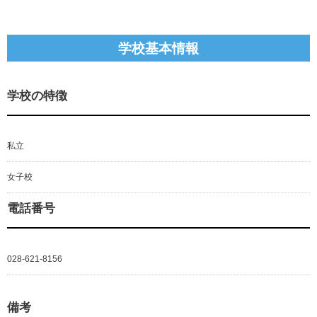
学校基本情報
学校の特徴
私立
女子校
電話番号
028-621-8156
備考