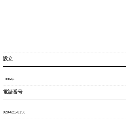
設立
1996年
電話番号
028-621-8156