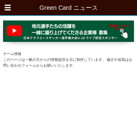
Green Card ニュース
チーム情報
このページは一般の方からの情報提供を元に制作しています。 修正や追加はお
問い合わせフォームからお願いいたします。