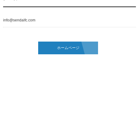
info@sendaifc.com
ホームページ