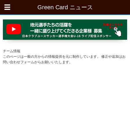
Green Card ニュース
チーム情報
このページは一般の方からの情報提供を元に制作しています。 修正や追加はお
問い合わせフォームからお願いいたします。