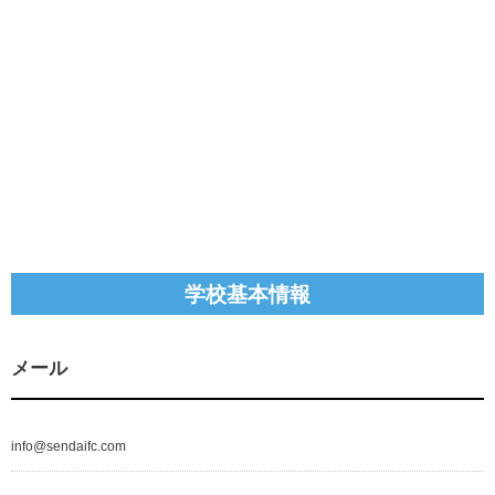
学校基本情報
メール
info@sendaifc.com