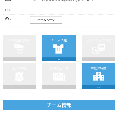
TEL
Web
ホームページ
今年度主な戦績
チーム情報
セレクション情報
過去の戦績
参加大会一覧
学校の特徴
チーム情報