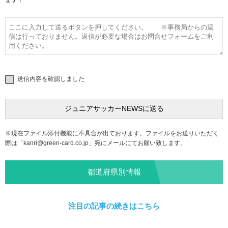
ます！
送信内容を確認しました
※現在ファイル添付機能に不具合が出ております。ファイルをお送りいただく
際は「
kanri@green-card.co.jp
」宛にメールにてお願い致します。
都道府県別情報
注目の記事の続きはこちら