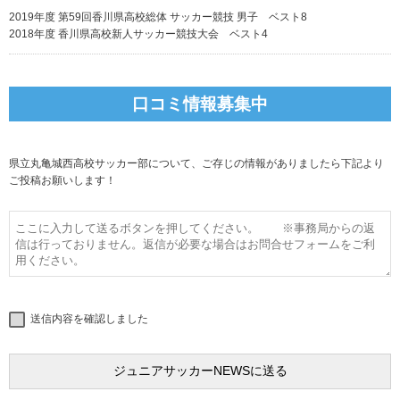
2019年度 第59回香川県高校総体 サッカー競技 男子 ベスト8
2018年度 香川県高校新人サッカー競技大会 ベスト4
口コミ情報募集中
県立丸亀城西高校サッカー部について、ご存じの情報がありましたら下記より
ご投稿お願いします！
送信内容を確認しました