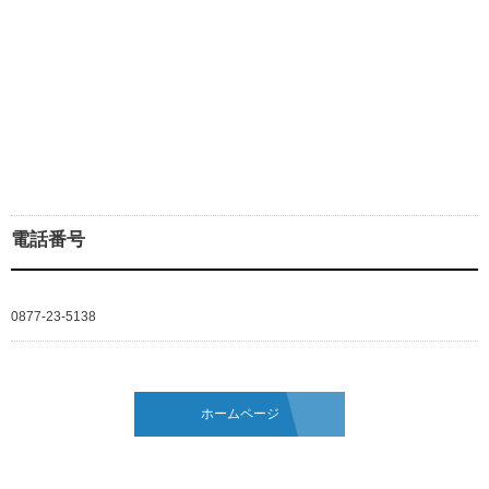
電話番号
0877-23-5138
ホームページ