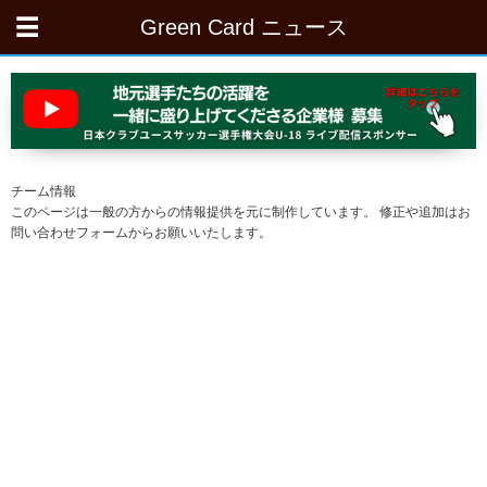
Green Card ニュース
チーム情報
このページは一般の方からの情報提供を元に制作しています。 修正や追加はお
問い合わせフォームからお願いいたします。