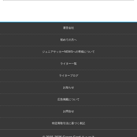
運営会社
初めての方へ
ジュニアサッカーNEWSへの寄稿について
ライター一覧
ライターブログ
お知らせ
広告掲載について
お問合せ
特定商取引法に基づく表記