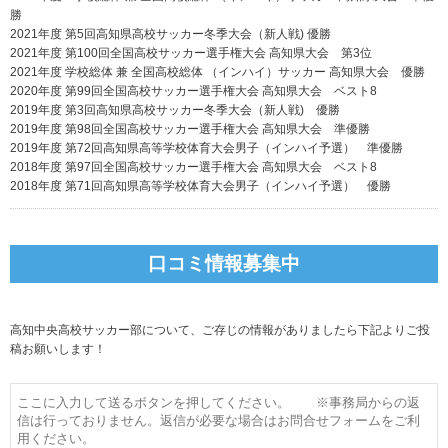
勝
2021年度 第5回高知県高校サッカー冬季大会（新人戦) 優勝
2021年度 第100回全国高校サッカー選手権大会 高知県大会 第3位
2021年度 学校総体 兼 全国高校総体 （インハイ）サッカー 高知県大会 優勝
2020年度 第99回全国高校サッカー選手権大会 高知県大会 ベスト8
2019年度 第3回高知県高校サッカー冬季大会（新人戦) 優勝
2019年度 第98回全国高校サッカー選手権大会 高知県大会 準優勝
2019年度 第72回高知県高等学校体育大会男子（インハイ予選） 準優勝
2018年度 第97回全国高校サッカー選手権大会 高知県大会 ベスト8
2018年度 第71回高知県高等学校体育大会男子（インハイ予選） 優勝
口コミ情報募集中
高知中央高校サッカー部について、ご存じの情報がありましたら下記よりご投
稿お願いします！