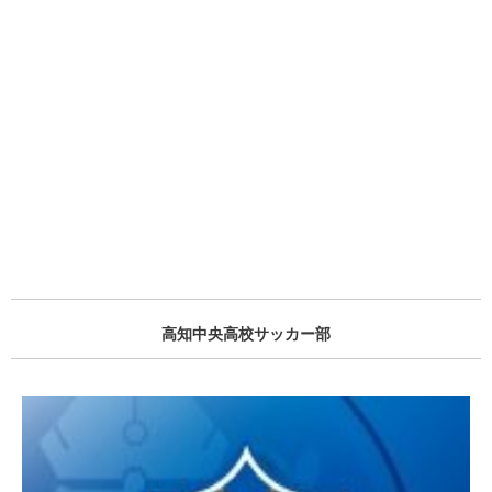
高知中央高校サッカー部