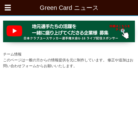
Green Card ニュース
チーム情報
このページは一般の方からの情報提供を元に制作しています。 修正や追加はお
問い合わせフォームからお願いいたします。