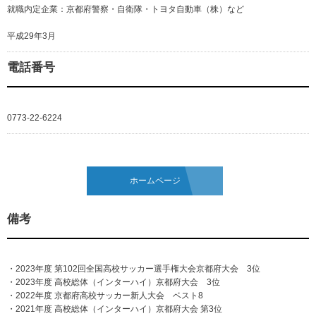
就職内定企業：京都府警察・自衛隊・トヨタ自動車（株）など
平成29年3月
電話番号
0773-22-6224
ホームページ
備考
・2023年度 第102回全国高校サッカー選手権大会京都府大会 3位
・2023年度 高校総体（インターハイ）京都府大会 3位
・2022年度 京都府高校サッカー新人大会 ベスト8
・2021年度 高校総体（インターハイ）京都府大会 第3位