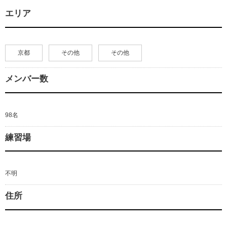
エリア
京都
その他
その他
メンバー数
98名
練習場
不明
住所