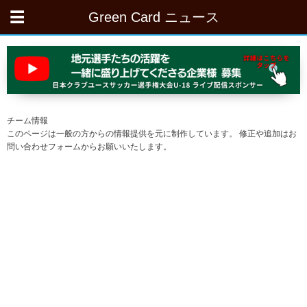
Green Card ニュース
チーム情報
このページは一般の方からの情報提供を元に制作しています。 修正や追加はお
問い合わせフォームからお願いいたします。