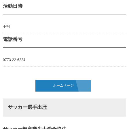
活動日時
不明
電話番号
0773-22-6224
ホームページ
サッカー選手出歴