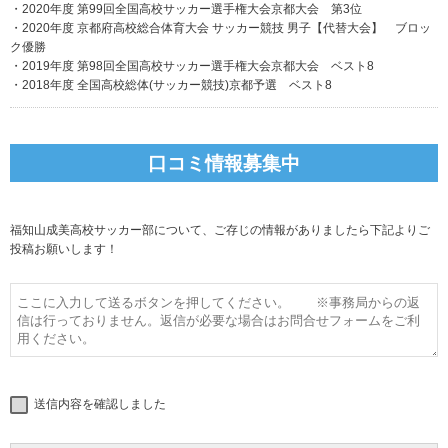
・2020年度 第99回全国高校サッカー選手権大会京都大会 第3位
・2020年度 京都府高校総合体育大会 サッカー競技 男子【代替大会】 ブロッ
ク優勝
・2019年度 第98回全国高校サッカー選手権大会京都大会 ベスト8
・2018年度 全国高校総体(サッカー競技)京都予選 ベスト8
口コミ情報募集中
福知山成美高校サッカー部について、ご存じの情報がありましたら下記よりご
投稿お願いします！
送信内容を確認しました