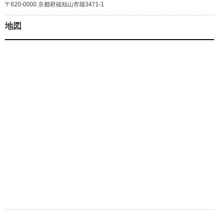
〒620-0000 京都府福知山市堀3471-1
地図