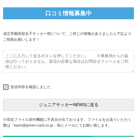
口コミ情報募集中
成立学園高校女子サッカー部について、ご存じの情報がありましたら下記より
ご投稿お願いします！
送信内容を確認しました
※現在ファイル添付機能に不具合が出ております。ファイルをお送りいただく
際は「
kanri@green-card.co.jp
」宛にメールにてお願い致します。