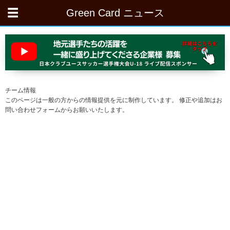
Green Card ニュース
チーム情報
このページは一般の方からの情報提供を元に制作しています。 修正や追加はお
問い合わせフォームからお願いいたします。