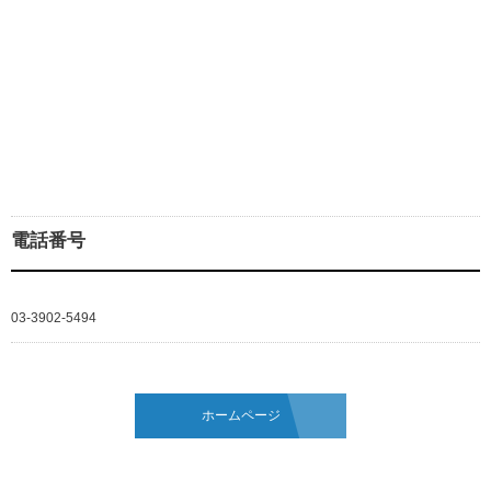
電話番号
03-3902-5494
ホームページ