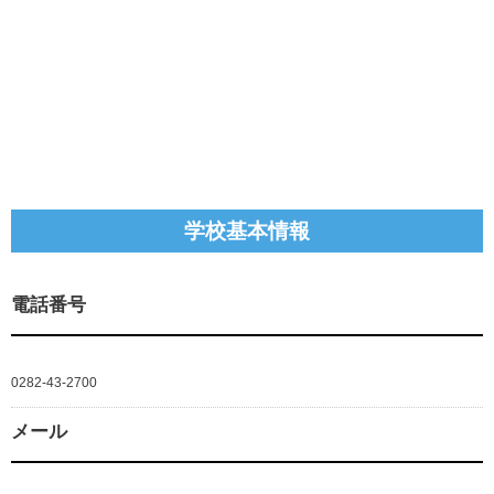
学校基本情報
電話番号
0282-43-2700
メール