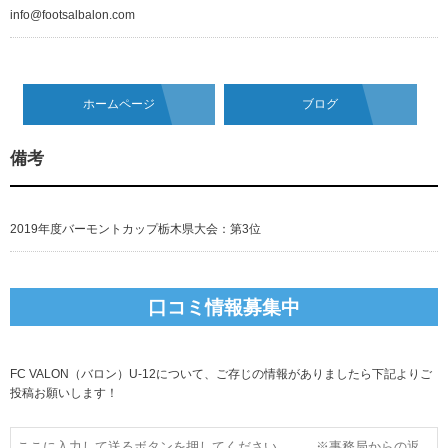
info@footsalbalon.com
ホームページ
ブログ
備考
2019年度バーモントカップ栃木県大会：第3位
口コミ情報募集中
FC VALON（バロン）U-12について、ご存じの情報がありましたら下記よりご
投稿お願いします！