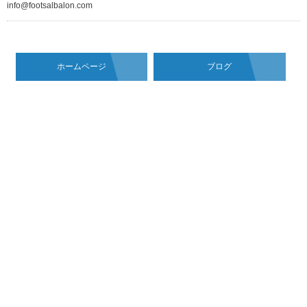
info@footsalbalon.com
ホームページ
ブログ