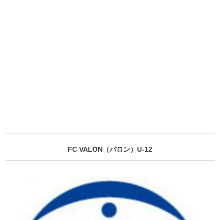
FC VALON（バロン）U-12