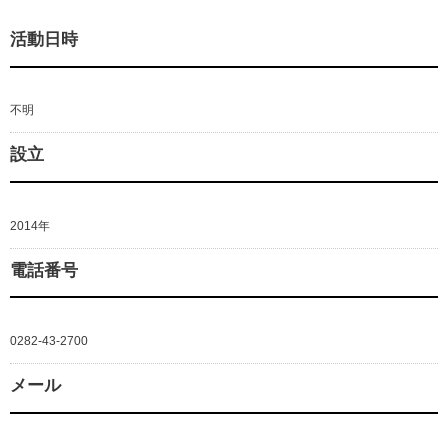
活動日時
不明
設立
2014年
電話番号
0282-43-2700
メール