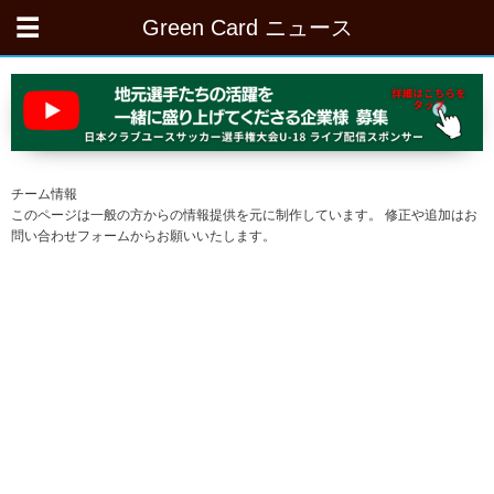
Green Card ニュース
チーム情報
このページは一般の方からの情報提供を元に制作しています。 修正や追加はお
問い合わせフォームからお願いいたします。