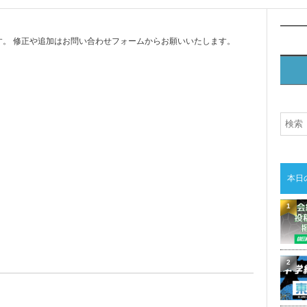
。 修正や追加はお問い合わせフォームからお願いいたします。
本日
1
2