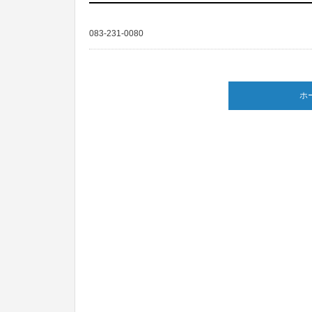
083-231-0080
ホ