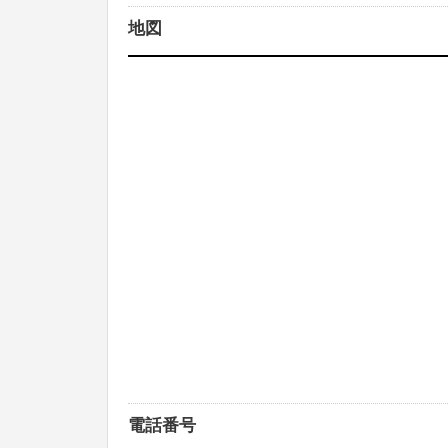
地図
電話番号