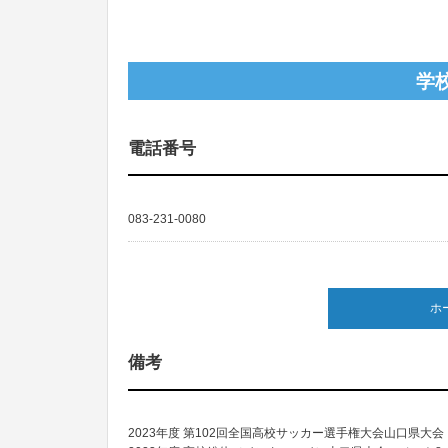
学
電話番号
083-231-0080
ホ
備考
2023年度 第102回全国高校サッカー選手権大会山口県大会