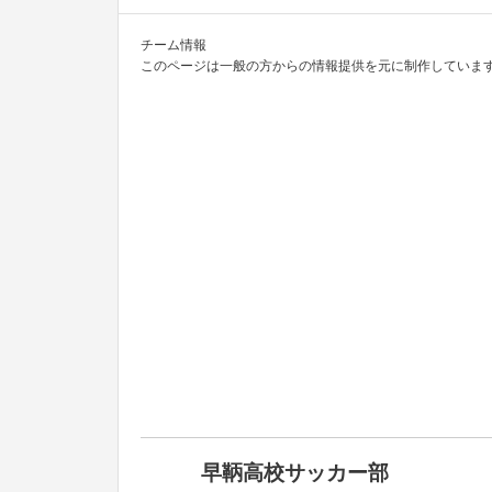
チーム情報
このページは一般の方からの情報提供を元に制作しています
早鞆高校サッカー部