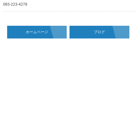
083-223-4278
ホームページ
ブログ