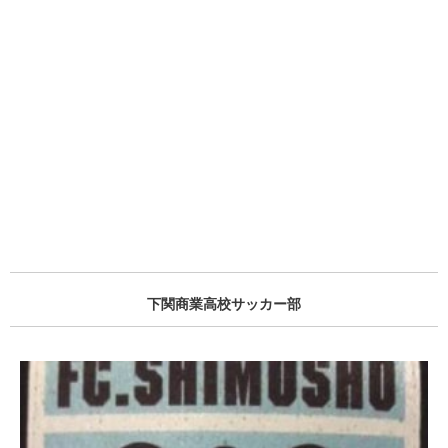
下関商業高校サッカー部