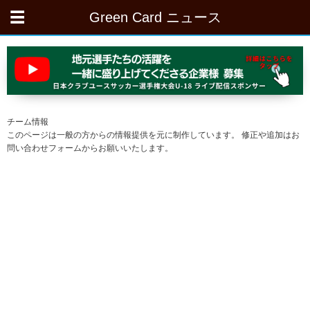
Green Card ニュース
チーム情報
このページは一般の方からの情報提供を元に制作しています。 修正や追加はお
問い合わせフォームからお願いいたします。