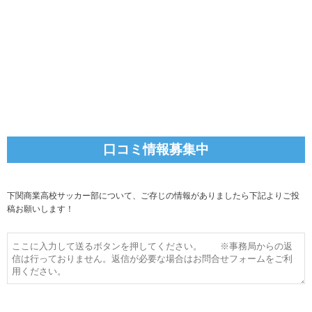
口コミ情報募集中
下関商業高校サッカー部について、ご存じの情報がありましたら下記よりご投
稿お願いします！