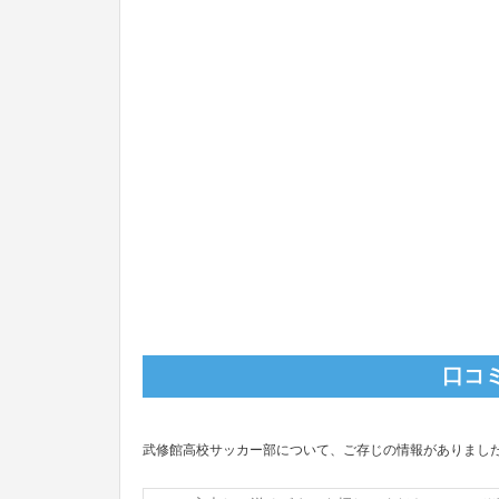
口コ
武修館高校サッカー部について、ご存じの情報がありまし