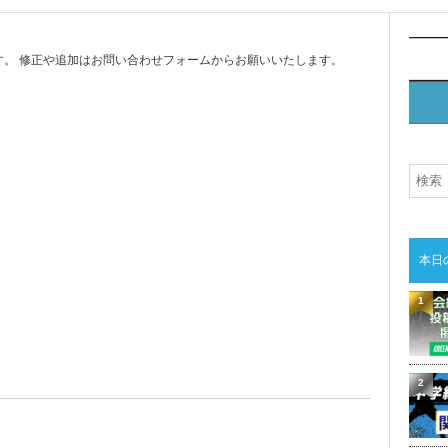
。 修正や追加はお問い合わせフォームからお願いいたします。
本日
1
2