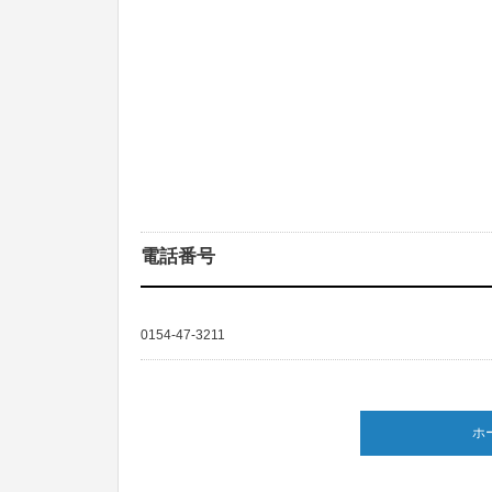
電話番号
0154-47-3211
ホ