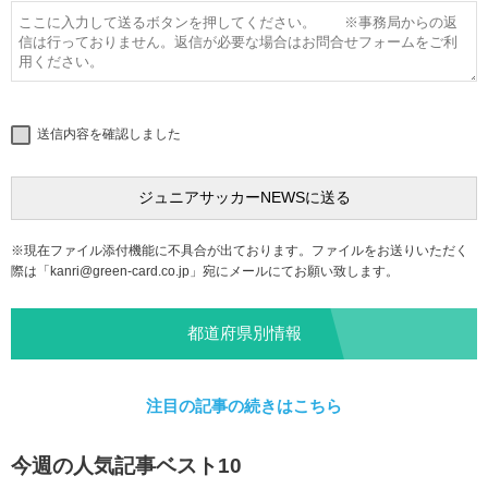
送信内容を確認しました
※現在ファイル添付機能に不具合が出ております。ファイルをお送りいただく
際は「
kanri@green-card.co.jp
」宛にメールにてお願い致します。
都道府県別情報
注目の記事の続きはこちら
今週の人気記事ベスト10