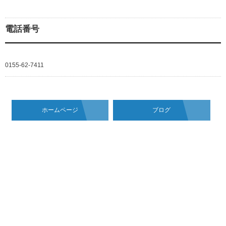
電話番号
0155-62-7411
ホームページ
ブログ