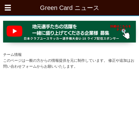
Green Card ニュース
チーム情報
このページは一般の方からの情報提供を元に制作しています。 修正や追加はお
問い合わせフォームからお願いいたします。