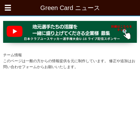
Green Card ニュース
チーム情報
このページは一般の方からの情報提供を元に制作しています。 修正や追加はお
問い合わせフォームからお願いいたします。