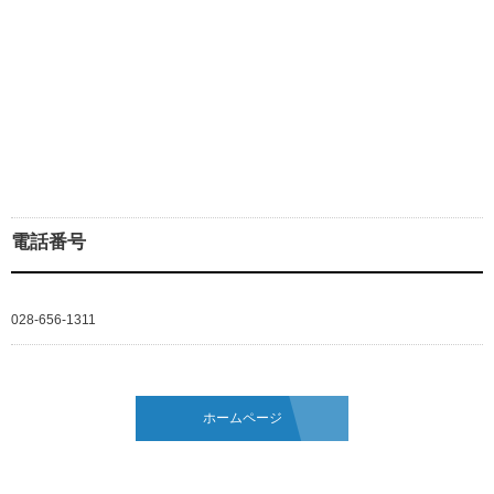
電話番号
028-656-1311
ホームページ