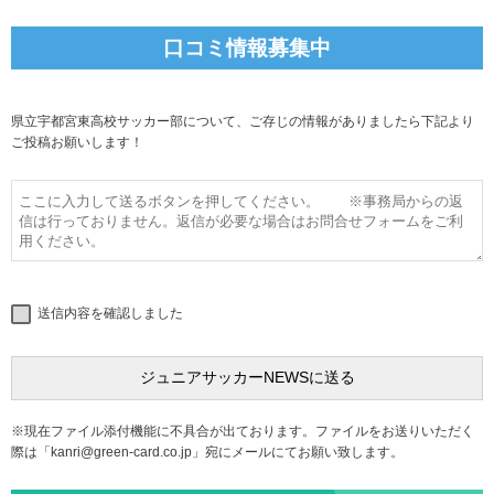
口コミ情報募集中
県立宇都宮東高校サッカー部について、ご存じの情報がありましたら下記より
ご投稿お願いします！
送信内容を確認しました
※現在ファイル添付機能に不具合が出ております。ファイルをお送りいただく
際は「
kanri@green-card.co.jp
」宛にメールにてお願い致します。