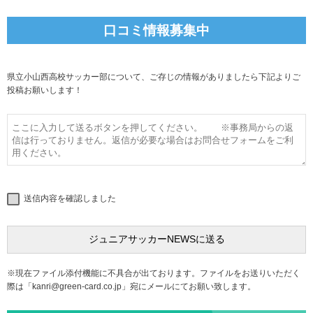
口コミ情報募集中
県立小山西高校サッカー部について、ご存じの情報がありましたら下記よりご
投稿お願いします！
送信内容を確認しました
※現在ファイル添付機能に不具合が出ております。ファイルをお送りいただく
際は「
kanri@green-card.co.jp
」宛にメールにてお願い致します。