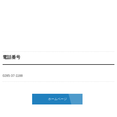
電話番号
0285-37-1188
ホームページ