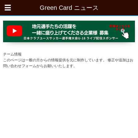
Green Card ニュース
チーム情報
このページは一般の方からの情報提供を元に制作しています。 修正や追加はお
問い合わせフォームからお願いいたします。