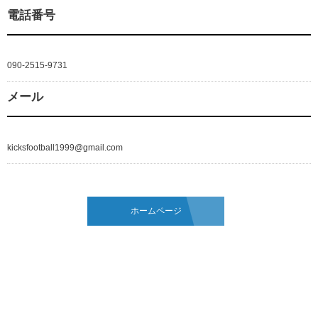
電話番号
090-2515-9731
メール
kicksfootball1999@gmail.com
ホームページ