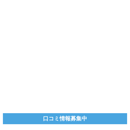
口コミ情報募集中