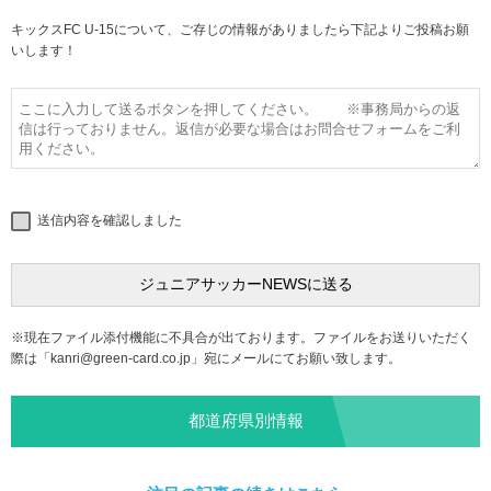
キックスFC U-15について、ご存じの情報がありましたら下記よりご投稿お願
いします！
送信内容を確認しました
※現在ファイル添付機能に不具合が出ております。ファイルをお送りいただく
際は「
kanri@green-card.co.jp
」宛にメールにてお願い致します。
都道府県別情報