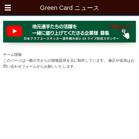
Green Card ニュース
チーム情報
このページは一般の方からの情報提供を元に制作しています。 修正や追加はお
問い合わせフォームからお願いいたします。